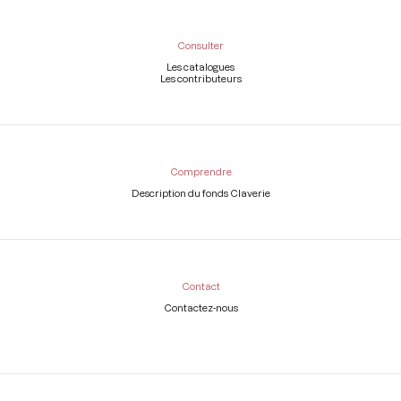
Consulter
Les catalogues
Les contributeurs
Comprendre
Description du fonds Claverie
Contact
Contactez-nous
Légal