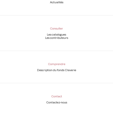
Actualités
Consulter
Les catalogues
Les contributeurs
Comprendre
Description du fonds Claverie
Contact
Contactez-nous