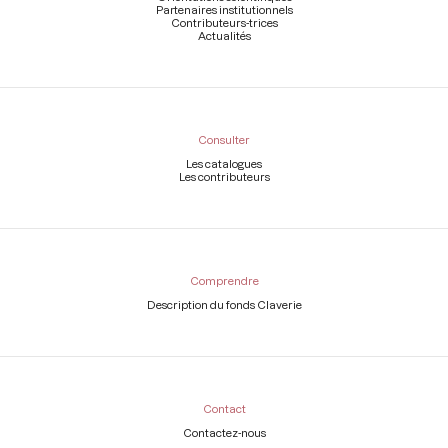
Partenaires institutionnels
Contributeurs-trices
Actualités
Consulter
Les catalogues
Les contributeurs
Comprendre
Description du fonds Claverie
Contact
Contactez-nous