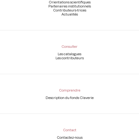
Orientations scientifiques
Partenaires institutionnels
Contributeurs-trices
Actualités
Consulter
Les catalogues
Les contributeurs
Comprendre
Description du fonds Claverie
Contact
Contactez-nous