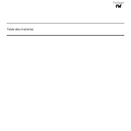
Partager
Table des matières