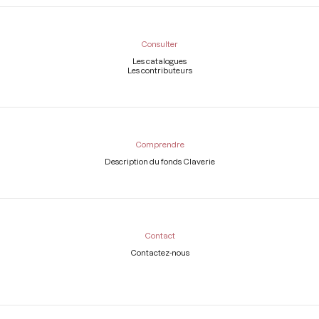
Consulter
Les catalogues
Les contributeurs
Comprendre
Description du fonds Claverie
Contact
Contactez-nous
Légal