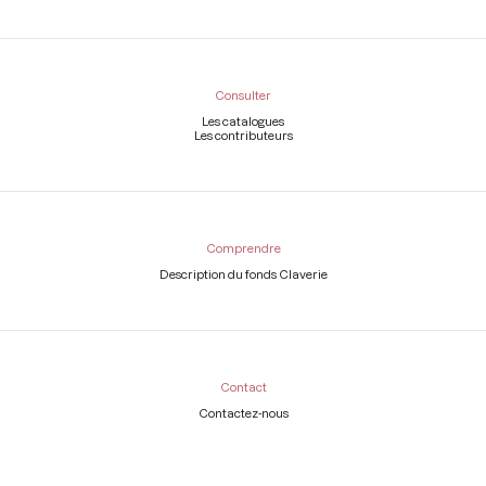
Consulter
Les catalogues
Les contributeurs
Comprendre
Description du fonds Claverie
Contact
Contactez-nous