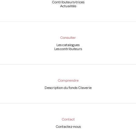
Contributeurs-trices
Actualités
Consulter
Les catalogues
Les contributeurs
Comprendre
Description du fonds Claverie
Contact
Contactez-nous