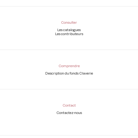
Consulter
Les catalogues
Les contributeurs
Comprendre
Description du fonds Claverie
Contact
Contactez-nous
Légal