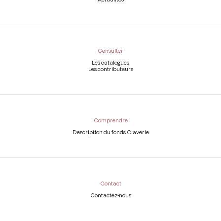
Consulter
Les catalogues
Les contributeurs
Comprendre
Description du fonds Claverie
Contact
Contactez-nous