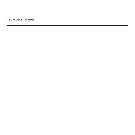
Table des matières