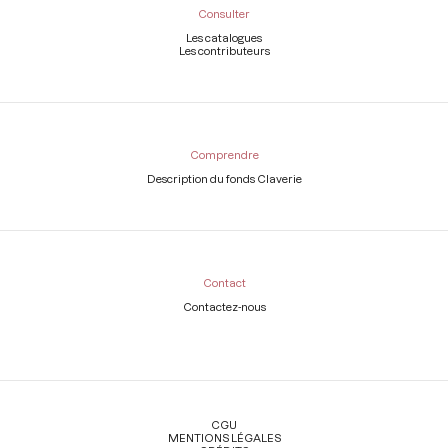
Consulter
Les catalogues
Les contributeurs
Comprendre
Description du fonds Claverie
Contact
Contactez-nous
Légal
CGU
MENTIONS LÉGALES