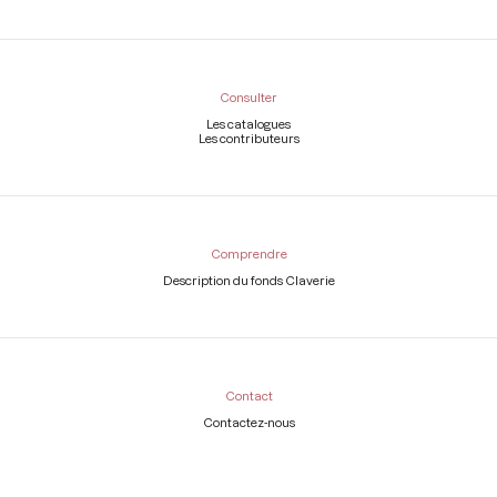
Consulter
Les catalogues
Les contributeurs
Comprendre
Description du fonds Claverie
Contact
Contactez-nous