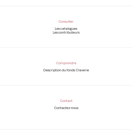
Consulter
Les catalogues
Les contributeurs
Comprendre
Description du fonds Claverie
Contact
Contactez-nous
Légal