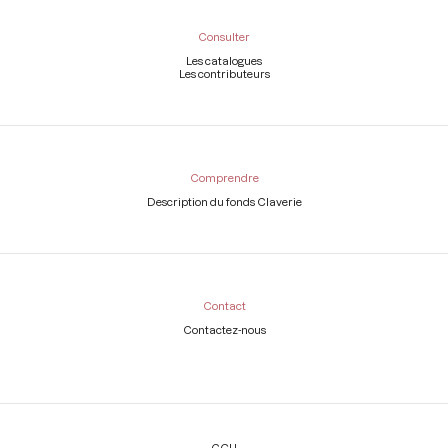
Consulter
Les catalogues
Les contributeurs
Comprendre
Description du fonds Claverie
Contact
Contactez-nous
Légal
CGU